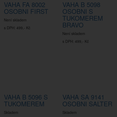
VAHA FA 8002
VAHA B 5098
OSOBNI FIRST
OSOBNI S
TUKOMEREM
Není skladem
BRAVO
s DPH: 499,- Kč
Není skladem
s DPH: 499,- Kč
VAHA B 5096 S
VAHA SA 9141
TUKOMEREM
OSOBNI SALTER
Skladem
Skladem