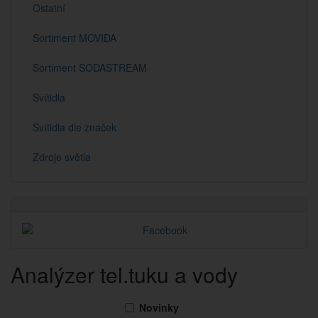
Ostatní
Sortiment MOVIDA
Sortiment SODASTREAM
Svítidla
Svítidla dle značek
Zdroje světla
Analýzer tel.tuku a vody
Novinky