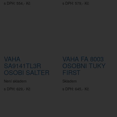
s DPH: 554,- Kč
s DPH: 579,- Kč
VAHA
VAHA FA 8003
SA9141TL3R
OSOBNI TUKY
OSOBI SALTER
FIRST
Není skladem
Skladem
s DPH: 629,- Kč
s DPH: 645,- Kč