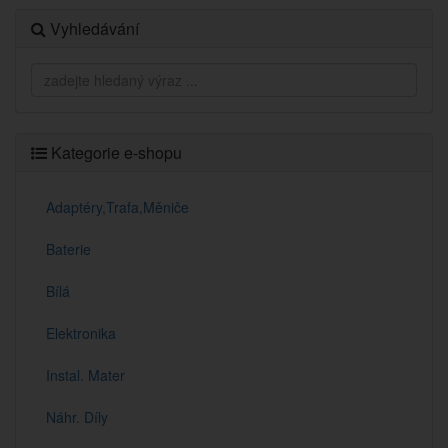
Vyhledávání
Kategorie e-shopu
Adaptéry,Trafa,Měniče
Baterie
Bílá
Elektronika
Instal. Mater
Náhr. Díly