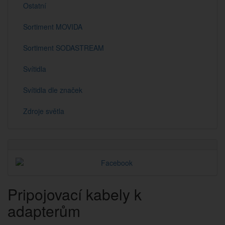
Ostatní
Sortiment MOVIDA
Sortiment SODASTREAM
Svítidla
Svítidla dle značek
Zdroje světla
Pripojovací kabely k
adapterům