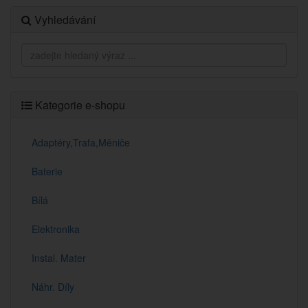
Vyhledávání
Kategorie e-shopu
Adaptéry,Trafa,Měniče
Baterie
Bílá
Elektronika
Instal. Mater
Náhr. Díly