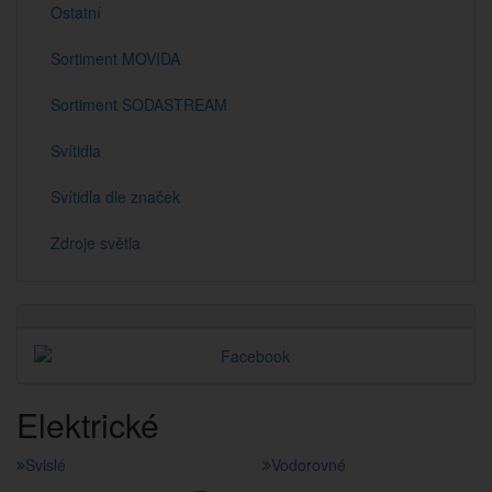
Ostatní
Sortiment MOVIDA
Sortiment SODASTREAM
Svítidla
Svítidla dle značek
Zdroje světla
Elektrické
Svislé
Vodorovné