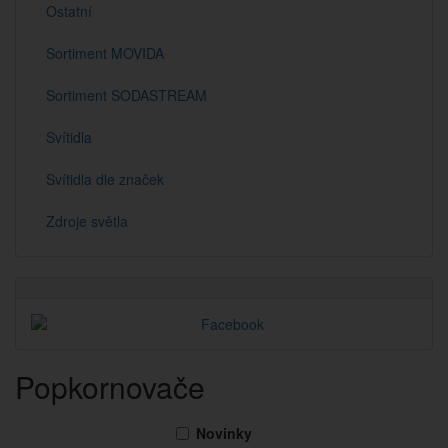
Ostatní
Sortiment MOVIDA
Sortiment SODASTREAM
Svítidla
Svítidla dle značek
Zdroje světla
Popkornovače
Novinky