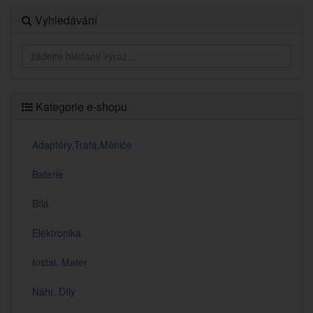
Vyhledávání
Kategorie e-shopu
Adaptéry,Trafa,Měniče
Baterie
Bílá
Elektronika
Instal. Mater
Náhr. Díly