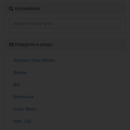
Vyhledávání
Kategorie e-shopu
Adaptéry,Trafa,Měniče
Baterie
Bílá
Elektronika
Instal. Mater
Náhr. Díly