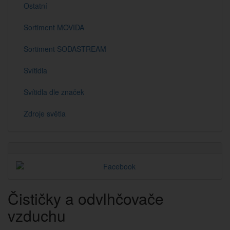
Ostatní
Sortiment MOVIDA
Sortiment SODASTREAM
Svítidla
Svítidla dle značek
Zdroje světla
Čističky a odvlhčovače
vzduchu