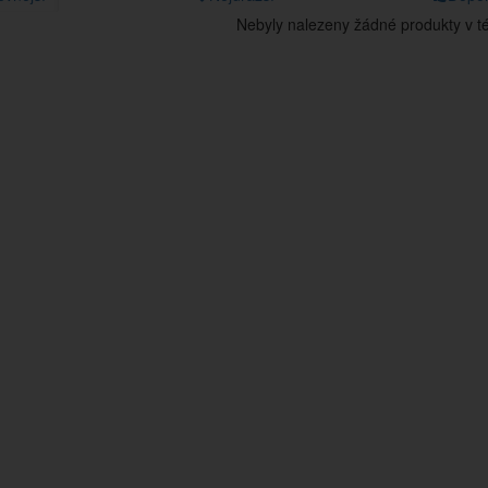
Nebyly nalezeny žádné produkty v tét