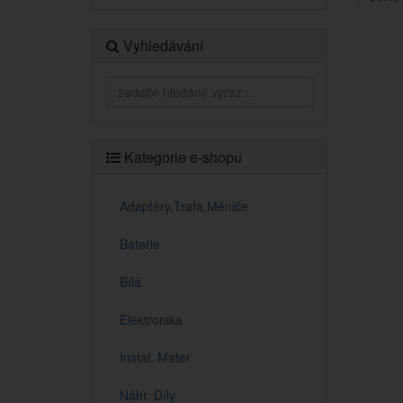
Vyhledávání
Kategorie e-shopu
Adaptéry,Trafa,Měniče
Baterie
Bílá
Elektronika
Instal. Mater
Náhr. Díly