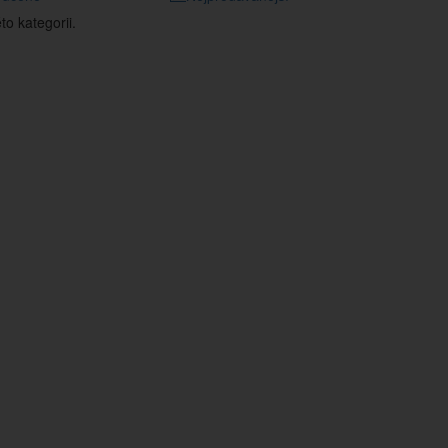
o kategorii.