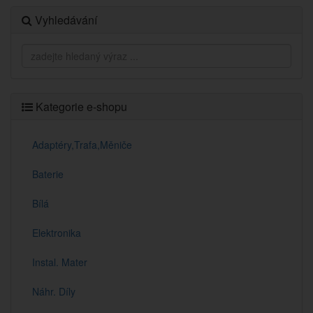
Vyhledávání
Kategorie e-shopu
Adaptéry,Trafa,Měniče
Baterie
Bílá
Elektronika
Instal. Mater
Náhr. Díly