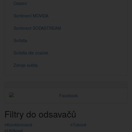
Ostatní
Sortiment MOVIDA
Sortiment SODASTREAM
Svítidla
Svítidla dle značek
Zdroje světla
Filtry do odsavačů
Kombinované
Tukové
Uhlíkové