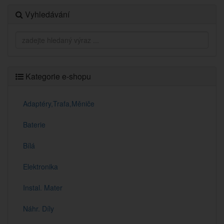
Vyhledávání
Kategorie e-shopu
Adaptéry,Trafa,Měniče
Baterie
Bílá
Elektronika
Instal. Mater
Náhr. Díly