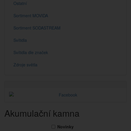
Ostatní
Sortiment MOVIDA
Sortiment SODASTREAM
Svítidla
Svítidla dle značek
Zdroje světla
Akumulační kamna
Novinky