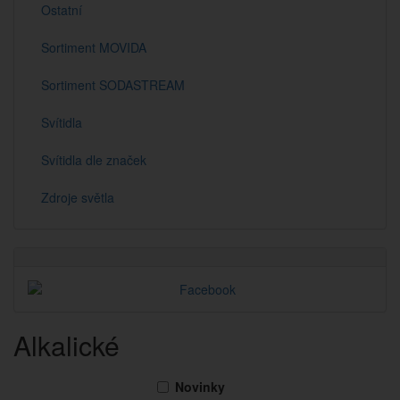
Ostatní
Sortiment MOVIDA
Sortiment SODASTREAM
Svítidla
Svítidla dle značek
Zdroje světla
Alkalické
Novinky