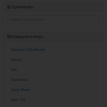
Vyhledávání
Kategorie e-shopu
Adaptéry,Trafa,Měniče
Baterie
Bílá
Elektronika
Instal. Mater
Náhr. Díly