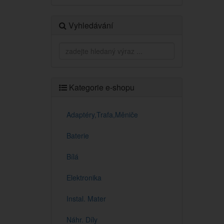
Vyhledávání
Kategorie e-shopu
Adaptéry,Trafa,Měniče
Baterie
Bílá
Elektronika
Instal. Mater
Náhr. Díly