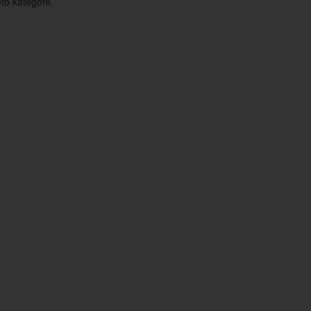
o kategorii.