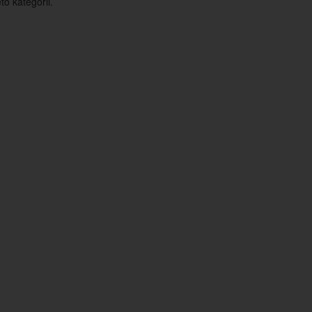
o kategorii.