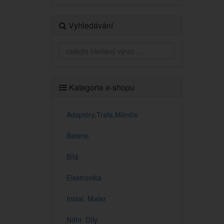
Vyhledávání
Kategorie e-shopu
Adaptéry,Trafa,Měniče
Baterie
Bílá
Elektronika
Instal. Mater
Náhr. Díly