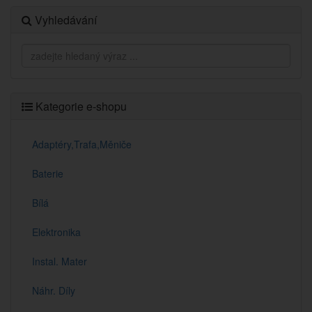
Vyhledávání
Kategorie e-shopu
Adaptéry,Trafa,Měniče
Baterie
Bílá
Elektronika
Instal. Mater
Náhr. Díly