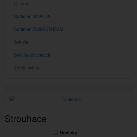
Ostatní
Sortiment MOVIDA
Sortiment SODASTREAM
Svítidla
Svítidla dle značek
Zdroje světla
Strouhace
Novinky