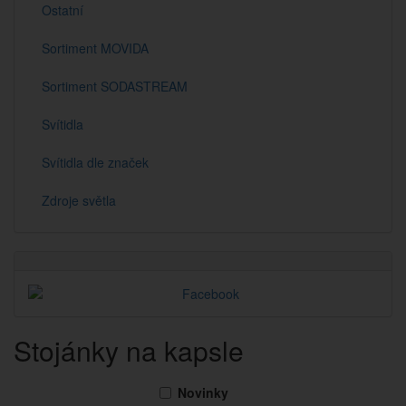
Ostatní
Sortiment MOVIDA
Sortiment SODASTREAM
Svítidla
Svítidla dle značek
Zdroje světla
Stojánky na kapsle
Novinky