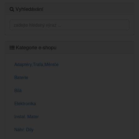
Vyhledávání
Kategorie e-shopu
Adaptéry,Trafa,Měniče
Baterie
Bílá
Elektronika
Instal. Mater
Náhr. Díly