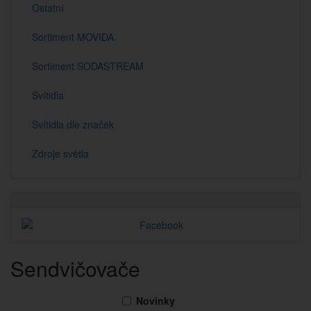
Ostatní
Sortiment MOVIDA
Sortiment SODASTREAM
Svítidla
Svítidla dle značek
Zdroje světla
Sendvičovače
Novinky