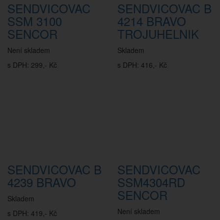
SENDVICOVAC
SENDVICOVAC B
SSM 3100
4214 BRAVO
SENCOR
TROJUHELNIK
Není skladem
Skladem
s DPH: 299,- Kč
s DPH: 416,- Kč
SENDVICOVAC B
SENDVICOVAC
4239 BRAVO
SSM4304RD
SENCOR
Skladem
Není skladem
s DPH: 419,- Kč