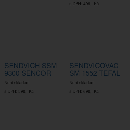
s DPH: 499,- Kč
SENDVICH SSM
SENDVICOVAC
9300 SENCOR
SM 1552 TEFAL
Není skladem
Není skladem
s DPH: 599,- Kč
s DPH: 699,- Kč