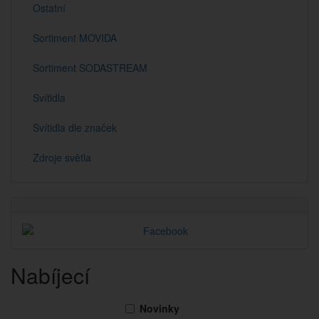
Ostatní
Sortiment MOVIDA
Sortiment SODASTREAM
Svítidla
Svítidla dle značek
Zdroje světla
Nabíjecí
Novinky