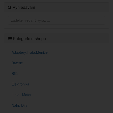
Vyhledávání
Kategorie e-shopu
Adaptéry,Trafa,Měniče
Baterie
Bílá
Elektronika
Instal. Mater
Náhr. Díly