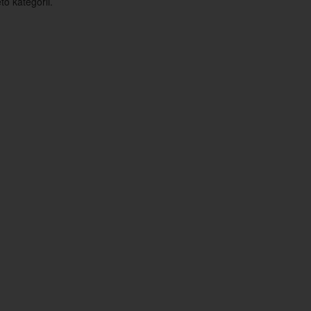
o kategorii.