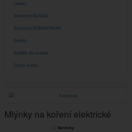
Ostatní
Sortiment MOVIDA
Sortiment SODASTREAM
Svítidla
Svítidla dle značek
Zdroje světla
Mlýnky na koření elektrické
Novinky