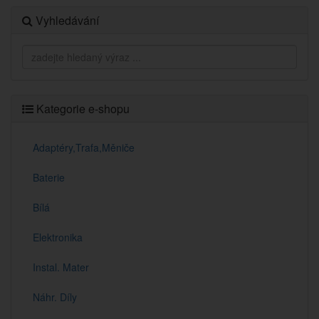
Vyhledávání
Kategorie e-shopu
Adaptéry,Trafa,Měniče
Baterie
Bílá
Elektronika
Instal. Mater
Náhr. Díly