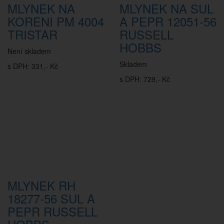
MLYNEK NA
MLYNEK NA SUL
KORENI PM 4004
A PEPR 12051-56
TRISTAR
RUSSELL
HOBBS
Není skladem
Skladem
s DPH: 331,- Kč
s DPH: 729,- Kč
MLYNEK RH
18277-56 SUL A
PEPR RUSSELL