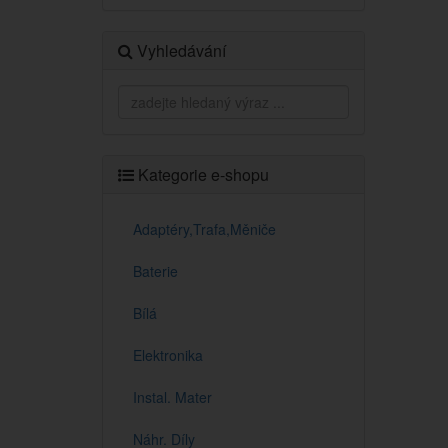
Vyhledávání
Kategorie e-shopu
Adaptéry,Trafa,Měniče
Baterie
Bílá
Elektronika
Instal. Mater
Náhr. Díly