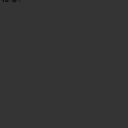
o kategorii.