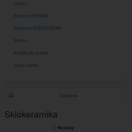
Ostatní
Sortiment MOVIDA
Sortiment SODASTREAM
Svítidla
Svítidla dle značek
Zdroje světla
Sklokeramika
Novinky