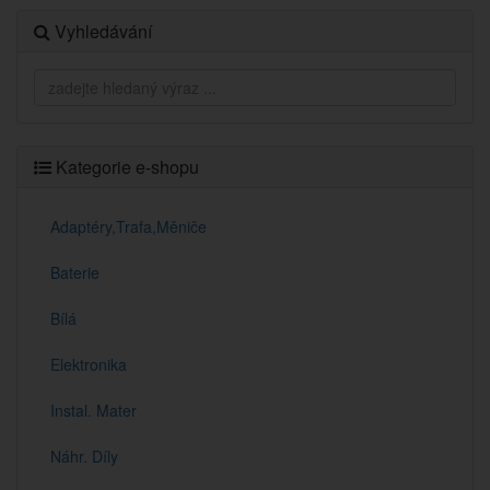
Vyhledávání
Kategorie e-shopu
Adaptéry,Trafa,Měniče
Baterie
Bílá
Elektronika
Instal. Mater
Náhr. Díly