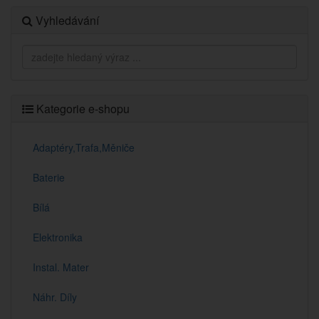
Vyhledávání
Kategorie e-shopu
Adaptéry,Trafa,Měniče
Baterie
Bílá
Elektronika
Instal. Mater
Náhr. Díly