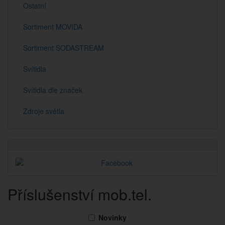
Ostatní
Sortiment MOVIDA
Sortiment SODASTREAM
Svítidla
Svítidla dle značek
Zdroje světla
Příslušenství mob.tel.
Novinky