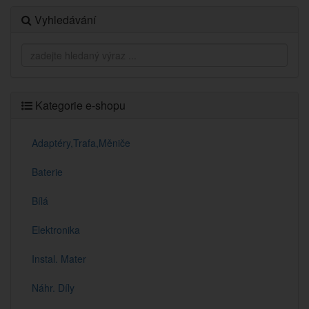
Vyhledávání
Kategorie e-shopu
Adaptéry,Trafa,Měniče
Baterie
Bílá
Elektronika
Instal. Mater
Náhr. Díly