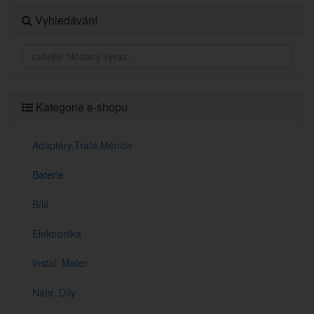
Vyhledávání
Kategorie e-shopu
Adaptéry,Trafa,Měniče
Baterie
Bílá
Elektronika
Instal. Mater
Náhr. Díly