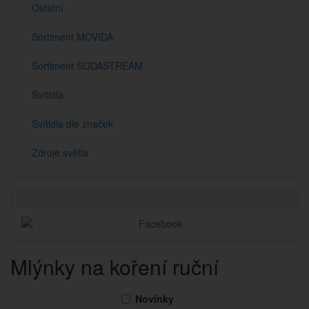
Ostatní
Sortiment MOVIDA
Sortiment SODASTREAM
Svítidla
Svítidla dle značek
Zdroje světla
Mlýnky na koření ruční
Novinky