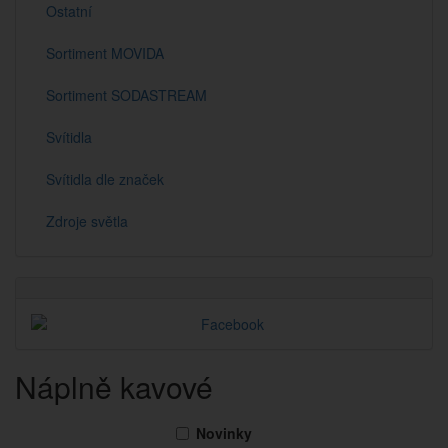
Ostatní
Sortiment MOVIDA
Sortiment SODASTREAM
Svítidla
Svítidla dle značek
Zdroje světla
Náplně kavové
Novinky