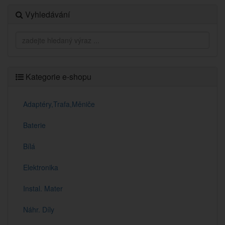
Vyhledávání
Kategorie e-shopu
Adaptéry,Trafa,Měniče
Baterie
Bílá
Elektronika
Instal. Mater
Náhr. Díly