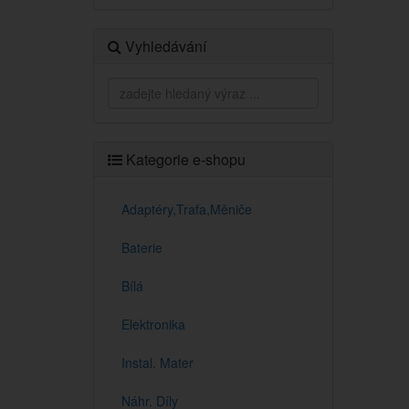
Vyhledávání
Kategorie e-shopu
Adaptéry,Trafa,Měniče
Baterie
Bílá
Elektronika
Instal. Mater
Náhr. Díly