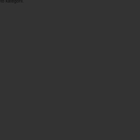
o kategorii.