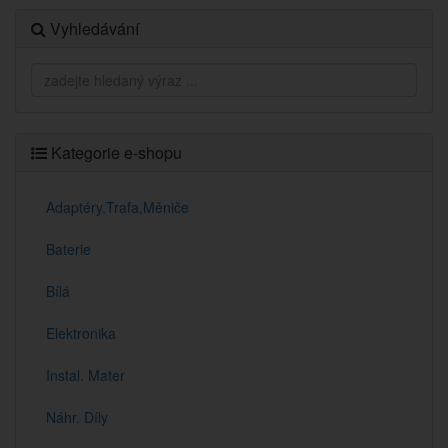
Vyhledávání
Kategorie e-shopu
Adaptéry,Trafa,Měniče
Baterie
Bílá
Elektronika
Instal. Mater
Náhr. Díly