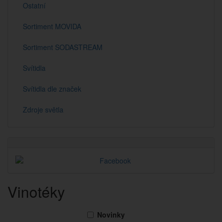
Ostatní
Sortiment MOVIDA
Sortiment SODASTREAM
Svítidla
Svítidla dle značek
Zdroje světla
Vinotéky
Novinky