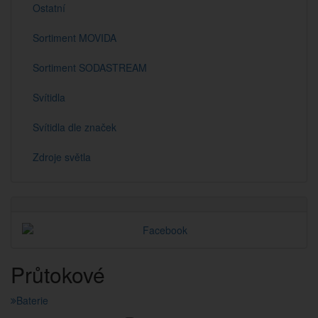
Ostatní
Sortiment MOVIDA
Sortiment SODASTREAM
Svítidla
Svítidla dle značek
Zdroje světla
Průtokové
Baterie