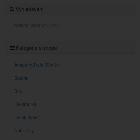
Vyhledávání
Kategorie e-shopu
Adaptéry,Trafa,Měniče
Baterie
Bílá
Elektronika
Instal. Mater
Náhr. Díly