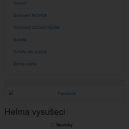
Ostatní
Sortiment MOVIDA
Sortiment SODASTREAM
Svítidla
Svítidla dle značek
Zdroje světla
Helma vysušeci
Novinky