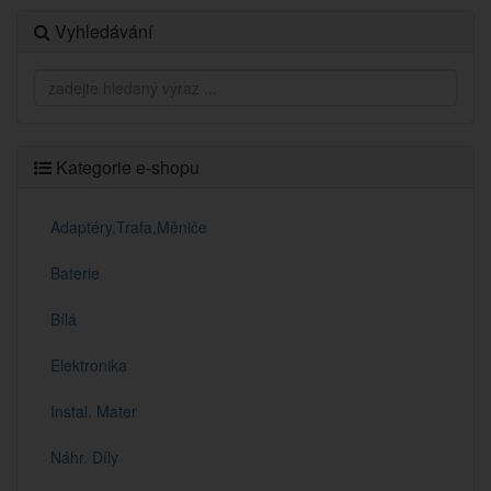
Vyhledávání
Kategorie e-shopu
Adaptéry,Trafa,Měniče
Baterie
Bílá
Elektronika
Instal. Mater
Náhr. Díly