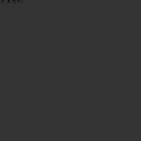
o kategorii.