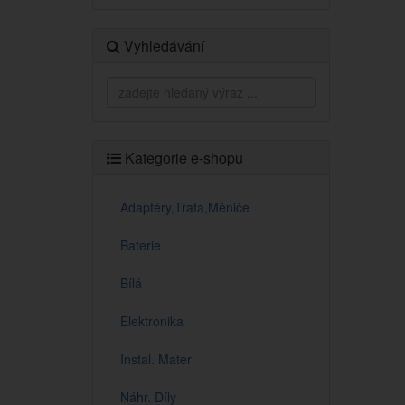
Vyhledávání
Kategorie e-shopu
Adaptéry,Trafa,Měniče
Baterie
Bílá
Elektronika
Instal. Mater
Náhr. Díly