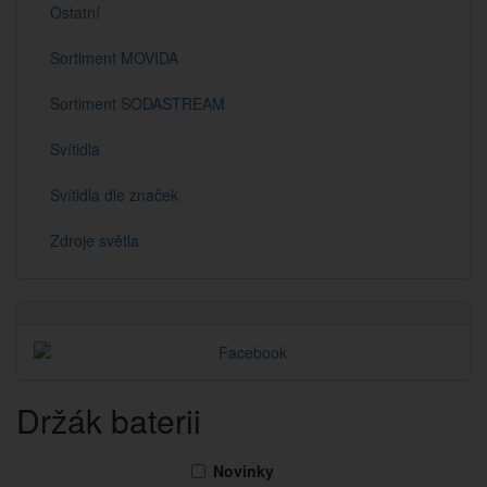
Ostatní
Sortiment MOVIDA
Sortiment SODASTREAM
Svítidla
Svítidla dle značek
Zdroje světla
Držák baterii
Novinky