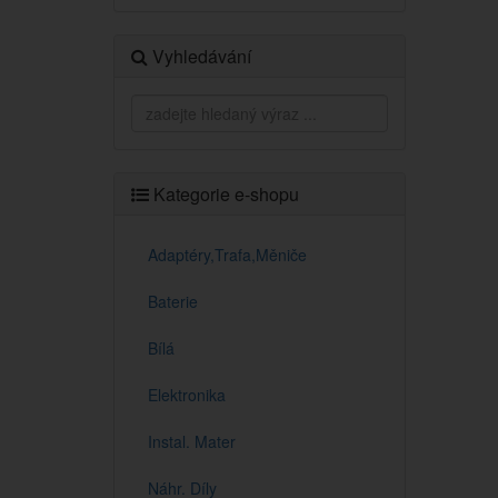
Vyhledávání
Kategorie e-shopu
Adaptéry,Trafa,Měniče
Baterie
Bílá
Elektronika
Instal. Mater
Náhr. Díly