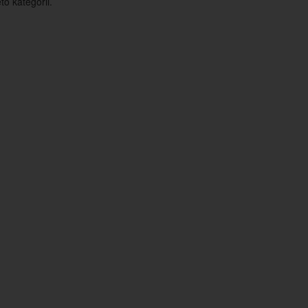
o kategorii.