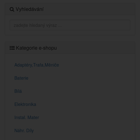
Vyhledávání
Kategorie e-shopu
Adaptéry,Trafa,Měniče
Baterie
Bílá
Elektronika
Instal. Mater
Náhr. Díly