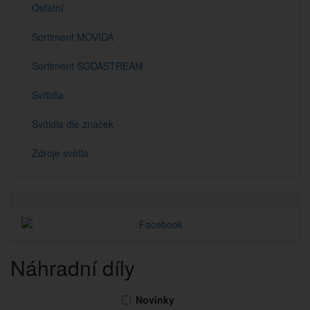
Ostatní
Sortiment MOVIDA
Sortiment SODASTREAM
Svítidla
Svítidla dle značek
Zdroje světla
Náhradní díly
Novinky