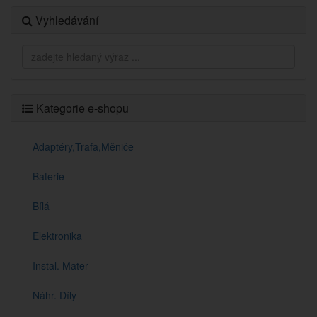
Vyhledávání
Kategorie e-shopu
Adaptéry,Trafa,Měniče
Baterie
Bílá
Elektronika
Instal. Mater
Náhr. Díly