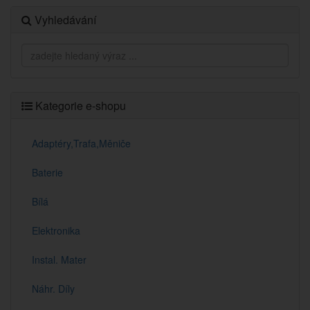
Vyhledávání
Kategorie e-shopu
Adaptéry,Trafa,Měniče
Baterie
Bílá
Elektronika
Instal. Mater
Náhr. Díly