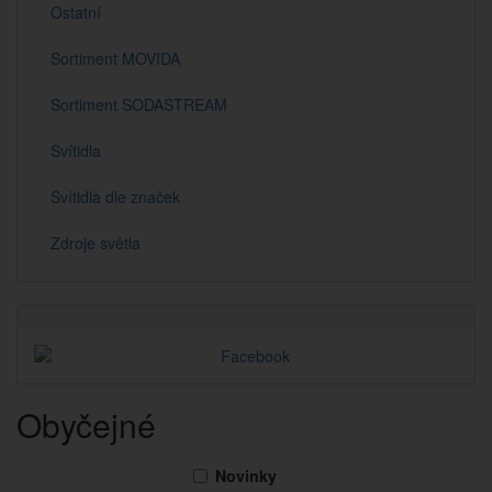
Ostatní
Sortiment MOVIDA
Sortiment SODASTREAM
Svítidla
Svítidla dle značek
Zdroje světla
Obyčejné
Novinky