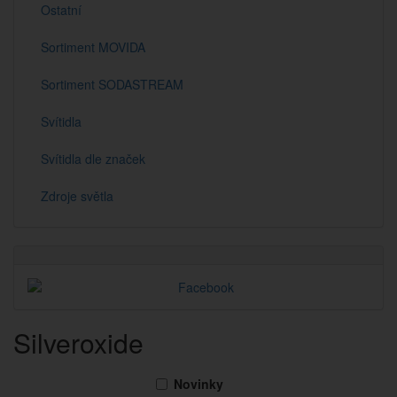
Ostatní
Sortiment MOVIDA
Sortiment SODASTREAM
Svítidla
Svítidla dle značek
Zdroje světla
Silveroxide
Novinky