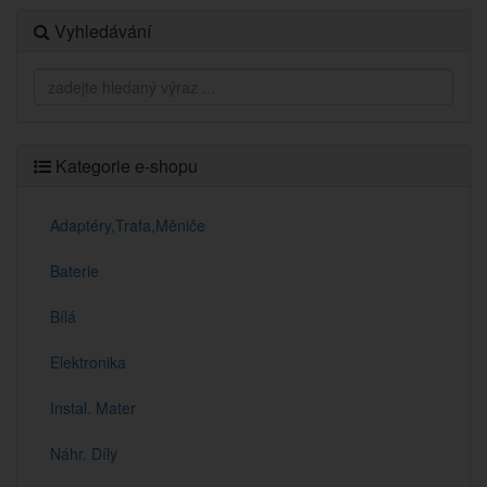
Vyhledávání
Kategorie e-shopu
Adaptéry,Trafa,Měniče
Baterie
Bílá
Elektronika
Instal. Mater
Náhr. Díly