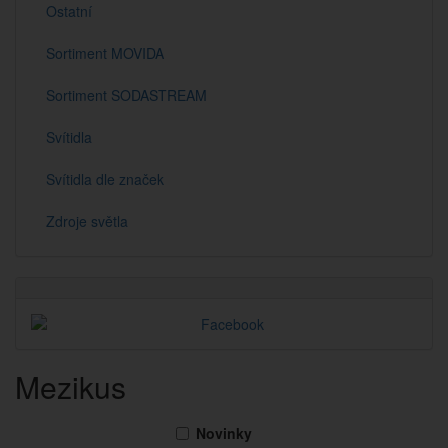
Ostatní
Sortiment MOVIDA
Sortiment SODASTREAM
Svítidla
Svítidla dle značek
Zdroje světla
Mezikus
Novinky