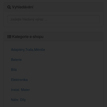
Vyhledávání
Kategorie e-shopu
Adaptéry,Trafa,Měniče
Baterie
Bílá
Elektronika
Instal. Mater
Náhr. Díly