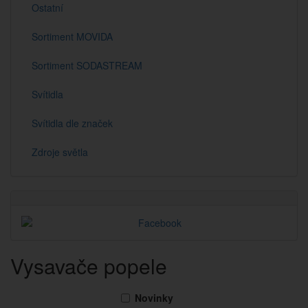
Ostatní
Sortiment MOVIDA
Sortiment SODASTREAM
Svítidla
Svítidla dle značek
Zdroje světla
Vysavače popele
Novinky