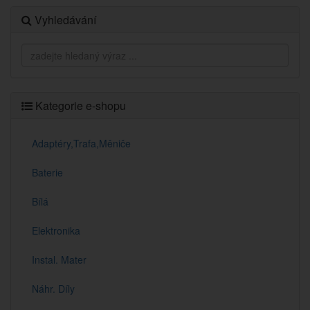
Vyhledávání
Kategorie e-shopu
Adaptéry,Trafa,Měniče
Baterie
Bílá
Elektronika
Instal. Mater
Náhr. Díly