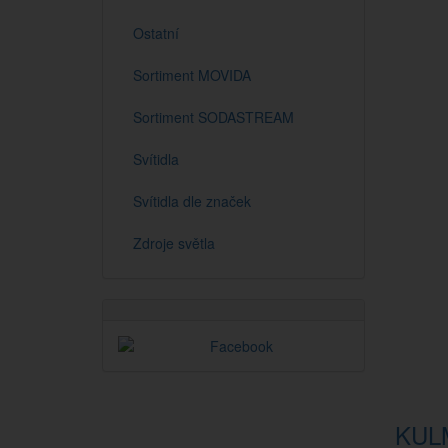
Ostatní
Sortiment MOVIDA
Sortiment SODASTREAM
Svítidla
Svítidla dle značek
Zdroje světla
KUL