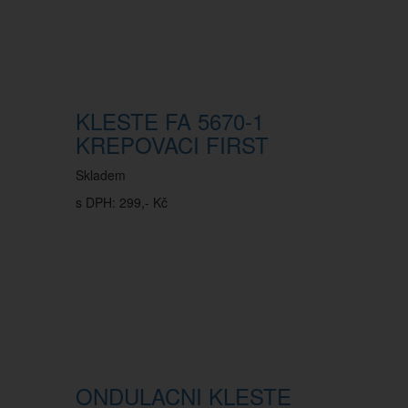
KLESTE FA 5670-1
KREPOVACI FIRST
Skladem
s DPH: 299,- Kč
ONDULACNI KLESTE