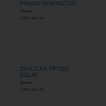
PR4000 REMINGTON
Skladem
s DPH: 599,- Kč
ZEHLICKA PP7250
SOLAC
Skladem
s DPH: 999,- Kč