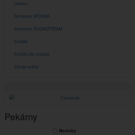
Ostatní
Sortiment MOVIDA
Sortiment SODASTREAM
Svítidla
Svítidla dle značek
Zdroje světla
Pekárny
Novinky