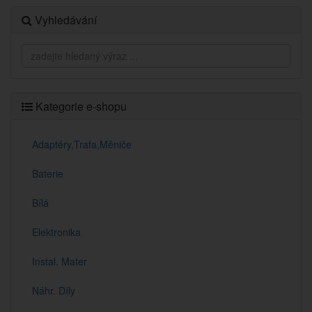
Vyhledávání
Kategorie e-shopu
Adaptéry,Trafa,Měniče
Baterie
Bílá
Elektronika
Instal. Mater
Náhr. Díly