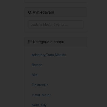
Vyhledávání
Kategorie e-shopu
Adaptéry,Trafa,Měniče
Baterie
Bílá
Elektronika
Instal. Mater
Náhr. Díly