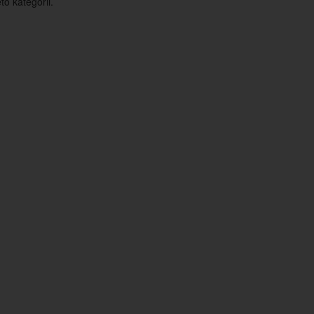
o kategorii.