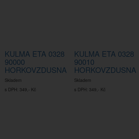
KULMA ETA 0328
KULMA ETA 0328
90000
90010
HORKOVZDUSNA
HORKOVZDUSNA
Skladem
Skladem
s DPH: 349,- Kč
s DPH: 349,- Kč