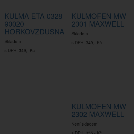
KULMA ETA 0328
KULMOFEN MW
90020
2301 MAXWELL
HORKOVZDUSNA
Skladem
Skladem
s DPH: 349,- Kč
s DPH: 349,- Kč
KULMOFEN MW
2302 MAXWELL
Není skladem
s DPH: 355,- Kč