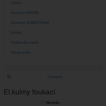
Ostatní
Sortiment MOVIDA
Sortiment SODASTREAM
Svítidla
Svítidla dle značek
Zdroje světla
El.kulmy foukací
Novinky