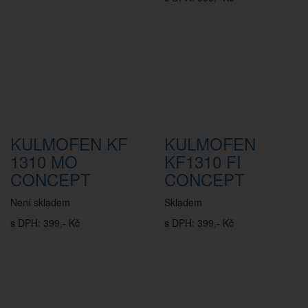
KULMOFEN KF
KULMOFEN
1310 MO
KF1310 FI
CONCEPT
CONCEPT
Není skladem
Skladem
s DPH: 399,- Kč
s DPH: 399,- Kč