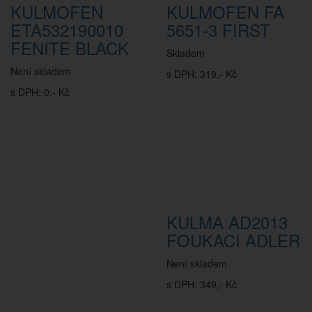
KULMOFEN
KULMOFEN FA
ETA532190010
5651-3 FIRST
FENITE BLACK
Skladem
Není skladem
s DPH: 319,- Kč
s DPH: 0,- Kč
KULMA AD2013
FOUKACI ADLER
Není skladem
s DPH: 349,- Kč